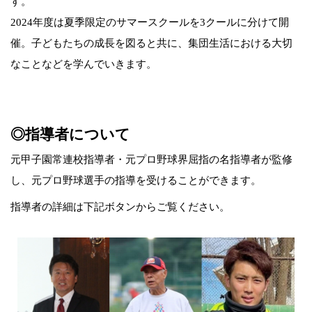
す。
2024年度は夏季限定のサマースクールを3クールに分けて開
催。子どもたちの成長を図ると共に、集団生活における大切
なことなどを学んでいきます。
◎指導者について
元甲子園常連校指導者・元プロ野球界屈指の名指導者が監修
し、元プロ野球選手の指導を受けることができます。
指導者の詳細は下記ボタンからご覧ください。