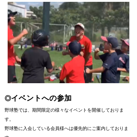
イベントへの参加
◎
野球塾では、期間限定の様々なイベントを開催しておりま
す。
野球塾に入会している会員様へは優先的にご案内しておりま