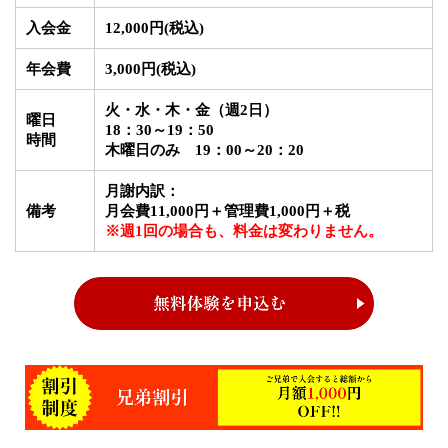
入会金
12,000円
(税込)
年会費
3,000円
(税込)
火・水・木・金（週2日）
曜日
18：30～19：50
時間
木曜日のみ
19：00～20：20
月謝内訳：
備考
月会費11,000円＋管理費1,000円＋税
※週1回の場合も、料金は変わりません。