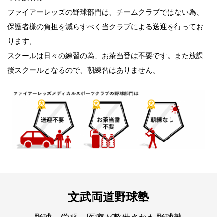
ファイアーレッズの野球部門は、チームクラブではない為、
保護者様の負担を減らすべく当クラブによる送迎を行ってお
ります。
スクールは日々の練習の為、お茶当番は不要です。また放課
後スクールとなるので、朝練習はありません。
文武両道
野球塾