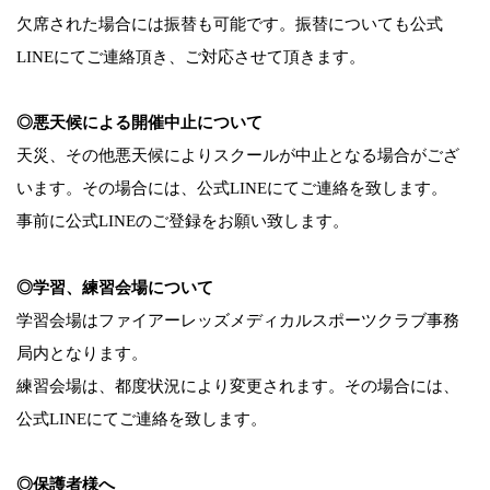
欠席された場合には振替も可能です。振替についても公式
LINEにてご連絡頂き、ご対応させて頂きます。
◎悪天候による開催中止について
天災、その他悪天候によりスクールが中止となる場合がござ
います。その場合には、公式LINEにてご連絡を致します。
事前に
公式LINEのご登録をお願い致します。
◎学習、練習会場について
学習会場はファイアーレッズメディカルスポーツクラブ事務
局内となります。
練習会場は、都度状況により変更されます。
その場合には、
公式LINEにてご連絡を致します。
◎保護者様へ