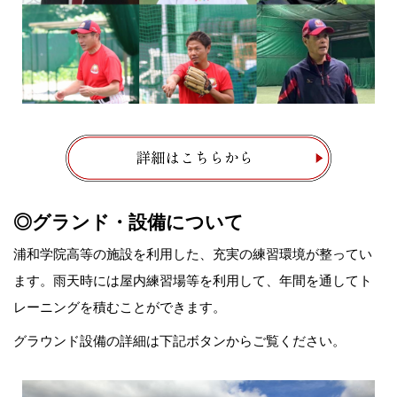
◎グランド・設備について
浦和学院高等の施設を利用した、充実の練習環境が整ってい
ます。雨天時には屋内練習場等を利用して、年間を通してト
レーニングを積むことができます。
グラウンド設備の
詳細は下記ボタンからご覧ください。