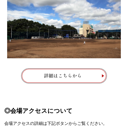
◎会場アクセスについて
会場アクセスの詳細は下記ボタンからご覧ください。