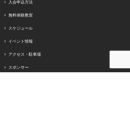
入会申込方法
無料体験教室
スケジュール
イベント情報
アクセス・駐車場
スポンサー
オンラインショップ
お知らせ
お問い合わせ
プライバシーポリシー