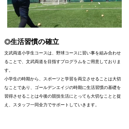
生活習慣の確立
◎
文武両道小学生コースは、野球コースに習い事を組み合わせ
ることで、文武両道を目指すプログラムをご用意しておりま
す。
小学生の時期から、スポーツと学習を両立させることは大切
なことであり、ゴールデンエイジの時期に生活習慣の基礎を
習得させることは今後の競技生活にとっても大切なことと捉
え、スタッフ一同全力でサポートしていきます。