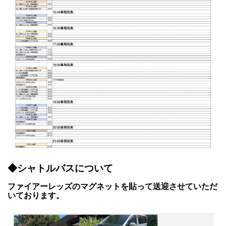
◆シャトルバスについて
ファイアーレッズのマグネットを貼って送迎させていただ
いております。