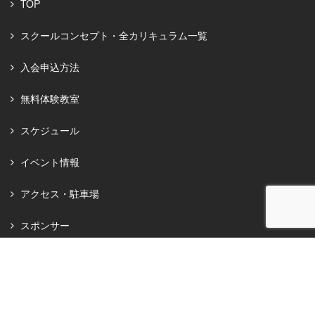
TOP
スクールコンセプト・全カリキュラム一覧
入会申込方法
無料体験教室
スケジュール
イベント情報
アクセス・駐車場
スポンサー
オンラインショップ
お知らせ