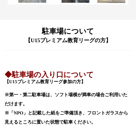
駐車場について
【
U15プレミアム教育リーグの方
】
◆駐車場の入り口について
【
U15プレミアム教育リーグ参加の方
】
※第一・第二駐車場は、ソフト場横が満車の場合ご利用いた
だけます。
※「NPO」と記載した紙をご準備頂き、フロントガラスから
見えるところに置いた状態で駐車ください。