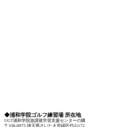
◆
浦和学院ゴルフ練習場
所在地
UGT浦和学院放課後学習支援センターの隣
〒336-0975 埼玉県さいたま市緑区代山172