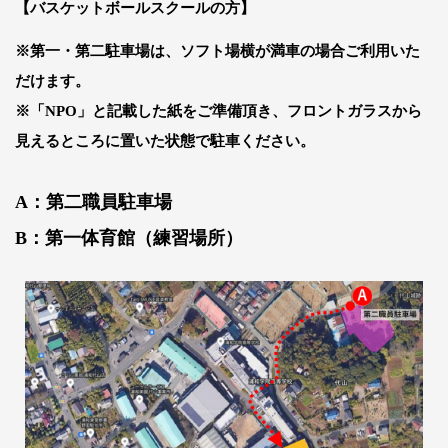
【
バスケットボールスクールの方
】
※第一・第二駐車場は、ソフト場横が満車の場合ご利用いた
だけます。
※「NPO」と記載した紙をご準備頂き、フロントガラスから
見えるところに置いた状態で駐車ください。
A：第二職員駐車場
B：
第一体育館（練習場所）