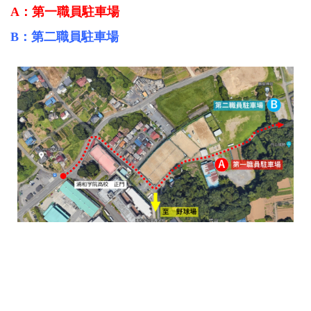
A：第一職員駐車場
B：第二職員駐車場