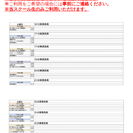
※
ご利用をご希望の場合には
事前にご連絡ください。
※
当スクール生のみご利用いただけます。